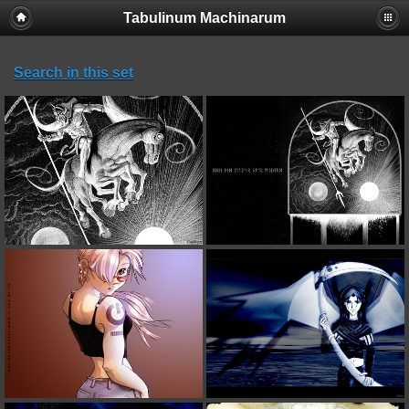
Tabulinum Machinarum
Search in this set