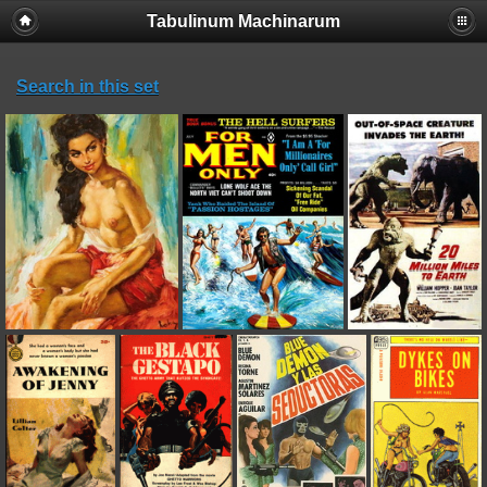
Tabulinum Machinarum
Search in this set